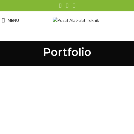
MENU
Portfolio