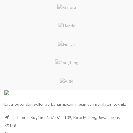
Distributor dan Seller berbagai macam mesin dan peralatan teknik.
Jl. Kolonel Sugiono No.107 – 109, Kota Malang, Jawa Timur,
65148