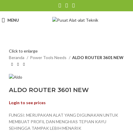
MENU
Click to enlarge
Beranda
Power Tools Needs
ALDO ROUTER 3601 NEW
ALDO ROUTER 3601 NEW
Login to see prices
FUNGSI: MERUPAKAN ALAT YANG DIGUNAKAN UNTUK
MEMBUAT PROFIL DAN MENGHIAS TEPIAN KAYU
SEHINGGA TAMPAK LEBIH MENARIK