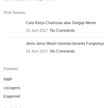
Post Terbaru
Cara Kerja Chainsaw atau Gergaji Mesin
22 Juni 2017
No Comments
Jenis-Jenis Mesin Gerinda beserta Fungsinya
16 Juni 2017
No Comments
Partners
RMP
cocogens
tcagenset