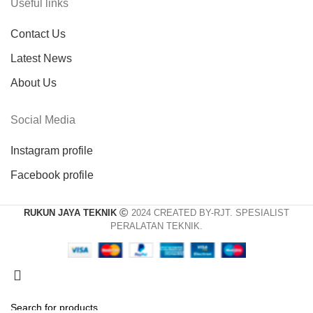
Useful links
Contact Us
Latest News
About Us
Social Media
Instagram profile
Facebook profile
RUKUN JAYA TEKNIK
2024 CREATED BY-RJT. SPESIALIST
PERALATAN TEKNIK.