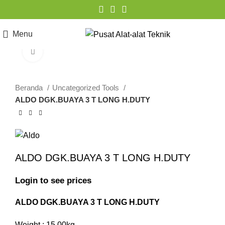
Menu
Click to enlarge
Beranda
Uncategorized Tools
ALDO DGK.BUAYA 3 T LONG H.DUTY
ALDO DGK.BUAYA 3 T LONG H.DUTY
Login to see prices
ALDO DGK.BUAYA 3 T LONG H.DUTY
Weight : 15.00kg