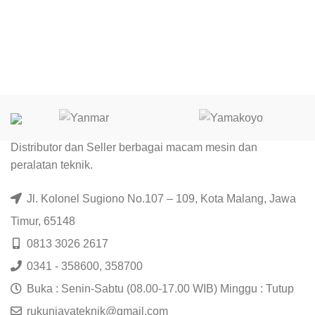
Distributor dan Seller berbagai macam mesin dan
peralatan teknik.
Jl. Kolonel Sugiono No.107 – 109, Kota Malang, Jawa
Timur, 65148
0813 3026 2617
0341 - 358600, 358700
Buka : Senin-Sabtu (08.00-17.00 WIB) Minggu : Tutup
rukunjayateknik@gmail.com