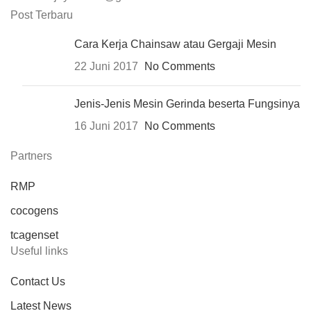
Post Terbaru
Cara Kerja Chainsaw atau Gergaji Mesin
22 Juni 2017
No Comments
Jenis-Jenis Mesin Gerinda beserta Fungsinya
16 Juni 2017
No Comments
Partners
RMP
cocogens
tcagenset
Useful links
Contact Us
Latest News